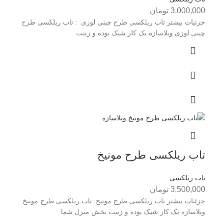
3,000,000
تومان
جزئیات بیشتر تاب ریلکسی طرح چینی لوزی : تاب ریلکسی طرح
چینی لوزی ويلاسازه يک کار شيک بوده و زينت
تاب ریلکسی طرح مونیخ
تاب ریلکسی
3,500,000
تومان
جزئیات بیشتر تاب ریلکسی طرح مونیخ: تاب ریلکسی طرح مونیخ
ويلاسازه يک کار شيک بوده و زينت بخش منزل شما