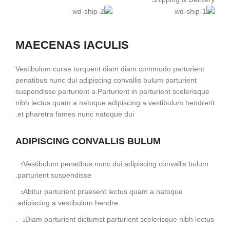
MAECENAS IACULIS
Vestibulum curae torquent diam diam commodo parturient
penatibus nunc dui adipiscing convallis bulum parturient
suspendisse parturient a.Parturient in parturient scelerisque
nibh lectus quam a natoque adipiscing a vestibulum hendrerit
et pharetra fames nunc natoque dui.
ADIPISCING CONVALLIS BULUM
Vestibulum penatibus nunc dui adipiscing convallis bulum
parturient suspendisse.
Abitur parturient praesent lectus quam a natoque
adipiscing a vestibulum hendre.
Diam parturient dictumst parturient scelerisque nibh lectus.