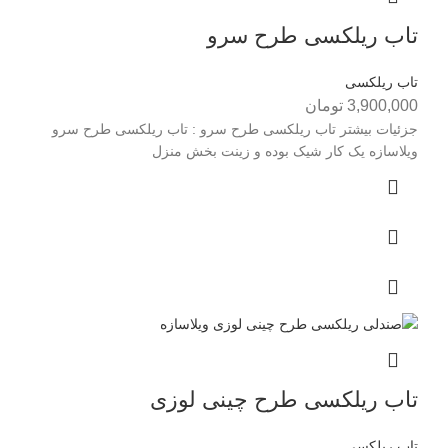
تاب ریلکسی طرح سرو
تاب ریلکسی
3,900,000
تومان
جزئیات بیشتر تاب ریلکسی طرح سرو : تاب ریلکسی طرح سرو
ويلاسازه يک کار شيک بوده و زينت بخش منزل
تاب ریلکسی طرح چینی لوزی
تاب ریلکسی