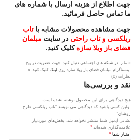
جهت اطلاع از هزینه ارسال با شماره های
ما تماس حاصل فرمائید.
جهت مشاهده محصولات مشابه با
تاب
ریلکسی و تاب راحتی
در سایت
مبلمان
فضای باز ویلا سازه
کلیک کنید.
« ما را در شبکه های اجتماعی دنبال کنید. جهت عضویت در پیج
اینستاگرام مبلمان فضای باز ویلا سازه روی
لینک
کلیک کنید. »
نظرات (0)
نقد و بررسی‌ها
هیچ دیدگاهی برای این محصول نوشته نشده است.
اولین کسی باشید که دیدگاهی می نویسد “تاب ریلکسی طرح
روشان”
نشانی ایمیل شما منتشر نخواهد شد.
بخش‌های موردنیاز
*
علامت‌گذاری شده‌اند
*
امتیاز شما