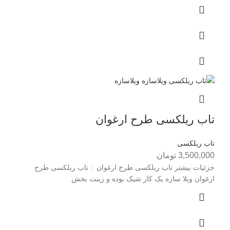
تاب ریلکسی طرح ارغوان
تاب ریلکسی
3,500,000
تومان
جزئیات بیشتر تاب ریلکسی طرح ارغوان : تاب ریلکسی طرح
ارغوان ويلا سازه يک کار شيک بوده و زينت بخش