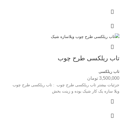
تاب ریلکسی طرح چوب
تاب ریلکسی
3,500,000
تومان
جزئیات بیشتر تاب ریلکسی طرح چوب : تاب ریلکسی طرح چوب
ويلا سازه يک کار شيک بوده و زينت بخش