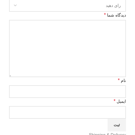
*
دیدگاه شما
*
نام
*
ایمیل
Shipping & Delivery