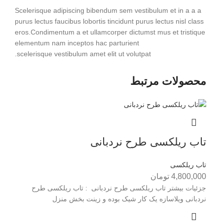
Scelerisque adipiscing bibendum sem vestibulum et in a a a
purus lectus faucibus lobortis tincidunt purus lectus nisl class
eros.Condimentum a et ullamcorper dictumst mus et tristique
elementum nam inceptos hac parturient
scelerisque vestibulum amet elit ut volutpat.
محصولات مرتبط
تاب ریلکسی طرح نردبانی
تاب ریلکسی
4,800,000
تومان
جزئیات بیشتر تاب ریلکسی طرح نردبانی : تاب ریلکسی طرح
نردبانی ويلاسازه يک کار شيک بوده و زينت بخش منزل