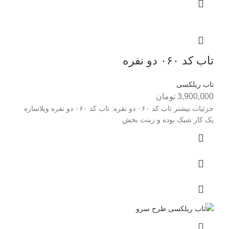
تاب کد ۰۶۰ دو نفره
تاب ریلکسی
3,900,000
تومان
جزئیات بیشتر تاب کد ۰۶۰ دو نفره: تاب کد ۰۶۰ دو نفره ويلاسازه
يک کار شيک بوده و زينت بخش